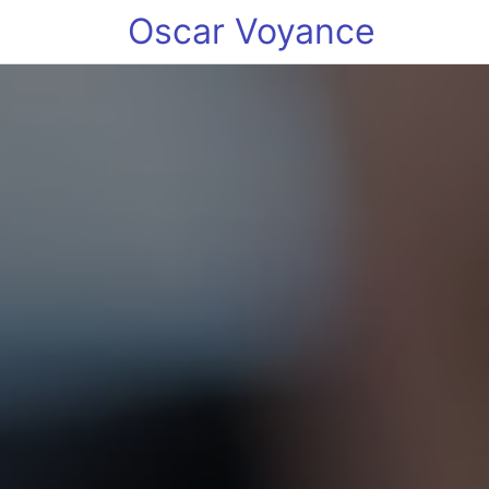
Oscar Voyance