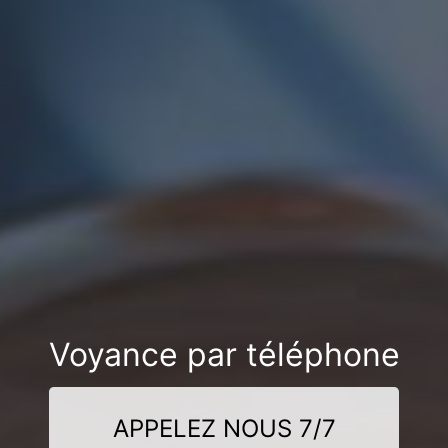
Voyance par téléphone
APPELEZ NOUS 7/7