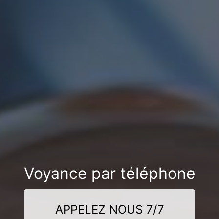
Voyance par téléphone
APPELEZ NOUS 7/7