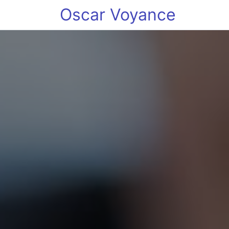
Oscar Voyance