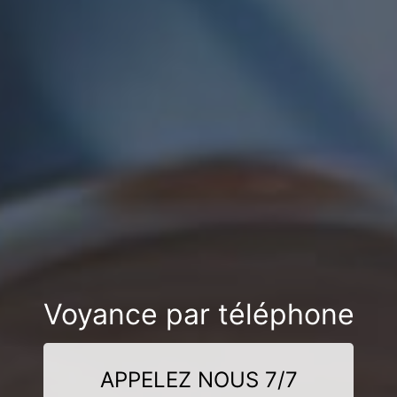
Voyance par téléphone
APPELEZ NOUS 7/7