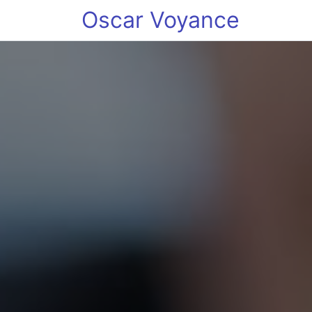
Oscar Voyance