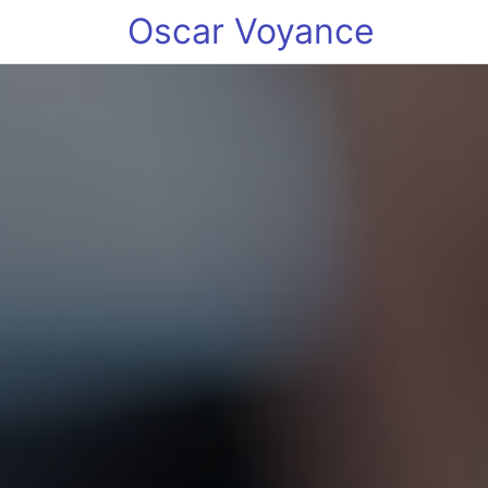
Oscar Voyance