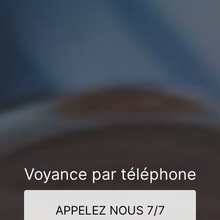
Voyance par téléphone
APPELEZ NOUS 7/7