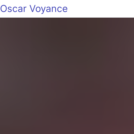
Oscar Voyance