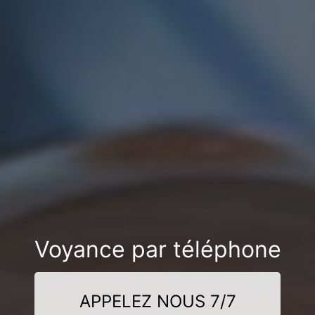
Voyance par téléphone
APPELEZ NOUS 7/7