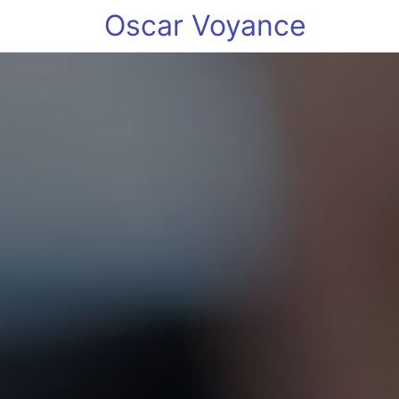
Oscar Voyance