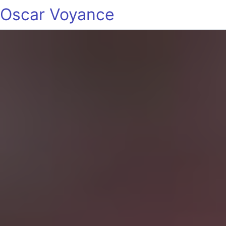
Oscar Voyance