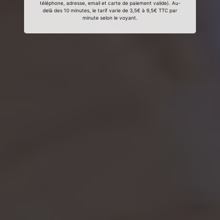
téléphone, adresse, email et carte de paiement valide). Au-
delà des 10 minutes, le tarif varie de 3,5€ à 9,5€ TTC par
minute selon le voyant.