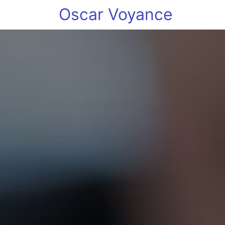
Oscar Voyance