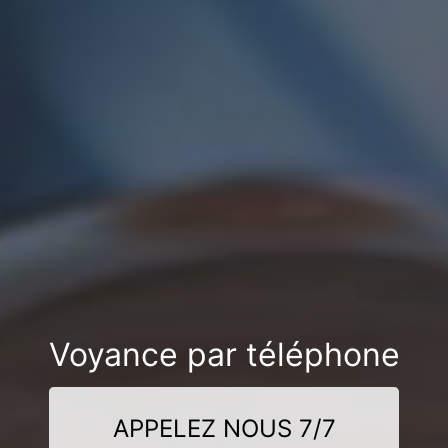
Voyance par téléphone
APPELEZ NOUS 7/7