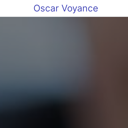
Oscar Voyance