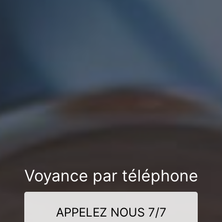
Voyance par téléphone
APPELEZ NOUS 7/7