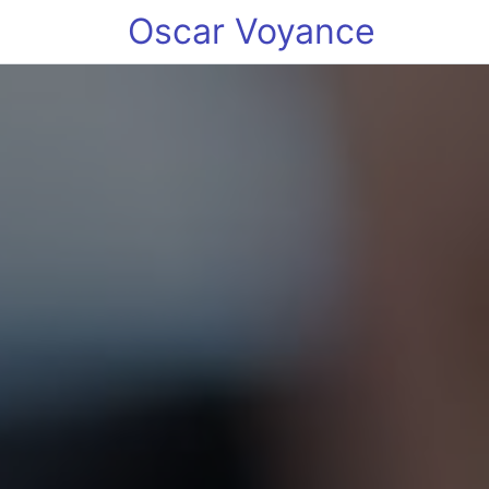
Oscar Voyance