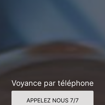
Voyance par téléphone
APPELEZ NOUS 7/7