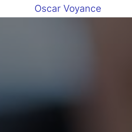
Oscar Voyance