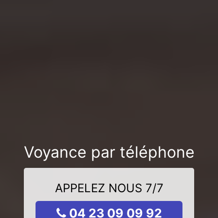
Voyance par téléphone
APPELEZ NOUS 7/7
04 23 09 09 92