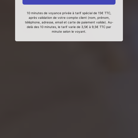
10 minutes de voyance privée à tarif spécial de 15€ TTC,
après validation de votre compte client (nom, prénom,
téléphone, adresse, email et carte de paiement valide). Au-
delà des 10 minutes, le tarif varie de 3,5€ à 9,5€ TTC par
minute selon le voyant.