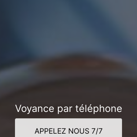
Voyance par téléphone
APPELEZ NOUS 7/7