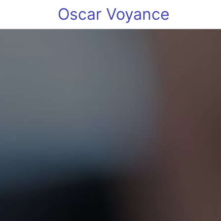
Oscar Voyance