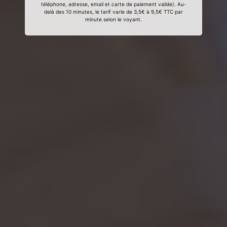
téléphone, adresse, email et carte de paiement valide). Au-
delà des 10 minutes, le tarif varie de 3,5€ à 9,5€ TTC par
minute selon le voyant.